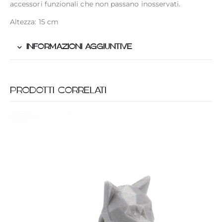
accessori funzionali che non passano inosservati.
Altezza: 15 cm
INFORMAZIONI AGGIUNTIVE
PRODOTTI CORRELATI