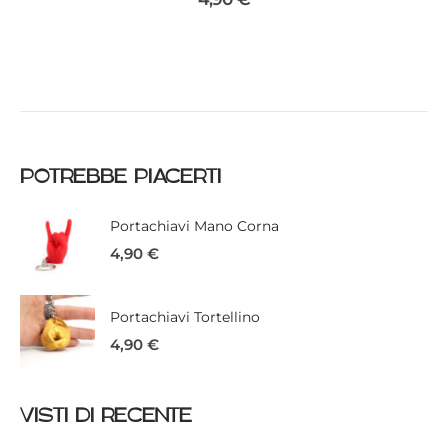
POTREBBE PIACERTI
Portachiavi Mano Corna
4,90
€
Portachiavi Tortellino
4,90
€
VISTI DI RECENTE