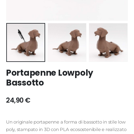
Portapenne Lowpoly
Bassotto
24,90
€
Un originale portapenne a forma di bassotto in stile low
poly, stampato in 3D con PLA ecosostenibile e realizzato