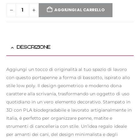
AGGIUNGI AL CARRELLO
DESCRIZIONE
Aggiungi un tocco di originalità al tuo spazio di lavoro
con questo portapenne a forma di bassotto, ispirato allo
stile low poly. Il design geometrico e moderno dona
carattere alla scrivania, trasformando un oggetto di uso
quotidiano in un vero elemento decorativo. Stampato in
3D con PLA biodegradabile e lavorato artigianalmente in
Italia, è perfetto per organizzare penne, matite e
strumenti di cancelleria con stile. Un’idea regalo ideale
per amanti dei cani, del design minimalista e degli