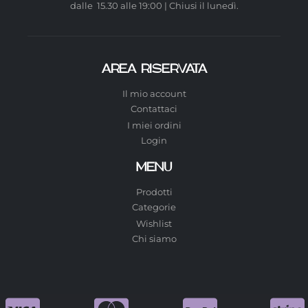
dalle 15.30 alle 19:00 | Chiusi il lunedì.
AREA RISERVATA
Il mio account
Contattaci
I miei ordini
Login
MENU
Prodotti
Categorie
Wishlist
Chi siamo