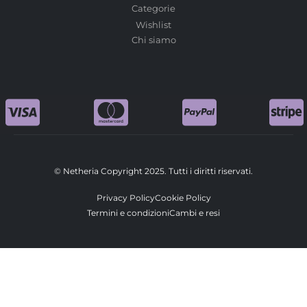
Categorie
Wishlist
Chi siamo
© Netheria Copyright 2025. Tutti i diritti riservati.
Privacy Policy
Cookie Policy
Termini e condizioni
Cambi e resi