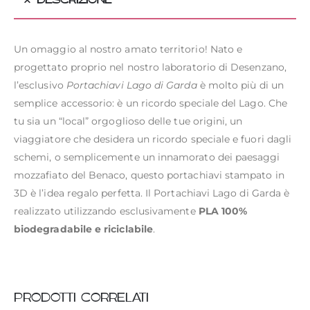
DESCRIZIONE
Un omaggio al nostro amato territorio! Nato e
progettato proprio nel nostro laboratorio di Desenzano,
l’esclusivo
Portachiavi Lago di Garda
è molto più di un
semplice accessorio: è un ricordo speciale del Lago. Che
tu sia un “local” orgoglioso delle tue origini, un
viaggiatore che desidera un ricordo speciale e fuori dagli
schemi, o semplicemente un innamorato dei paesaggi
mozzafiato del Benaco, questo portachiavi stampato in
3D è l’idea regalo perfetta. Il Portachiavi Lago di Garda è
realizzato utilizzando esclusivamente
PLA 100%
biodegradabile e riciclabile
.
PRODOTTI CORRELATI