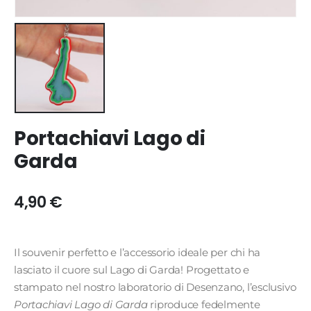
Portachiavi Lago di
Garda
4,90
€
Il souvenir perfetto e l’accessorio ideale per chi ha
lasciato il cuore sul Lago di Garda! Progettato e
stampato nel nostro laboratorio di Desenzano, l’esclusivo
Portachiavi Lago di Garda
riproduce fedelmente