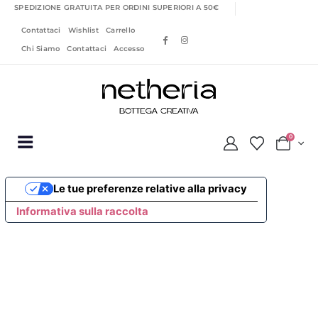
SPEDIZIONE GRATUITA PER ORDINI SUPERIORI A 50€
Contattaci
Wishlist
Carrello
Chi Siamo
Contattaci
Accesso
0
Le tue preferenze relative alla privacy
Informativa sulla raccolta